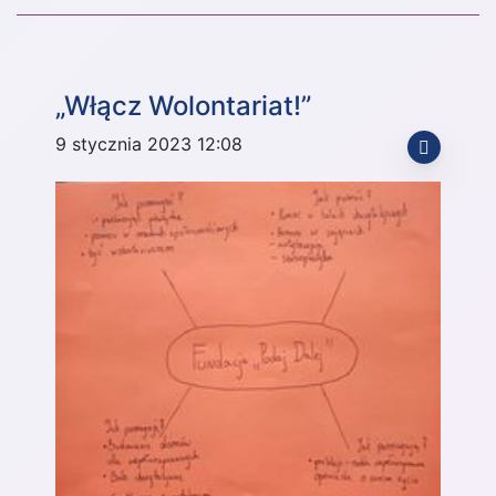
„Włącz Wolontariat!”
9 stycznia 2023 12:08