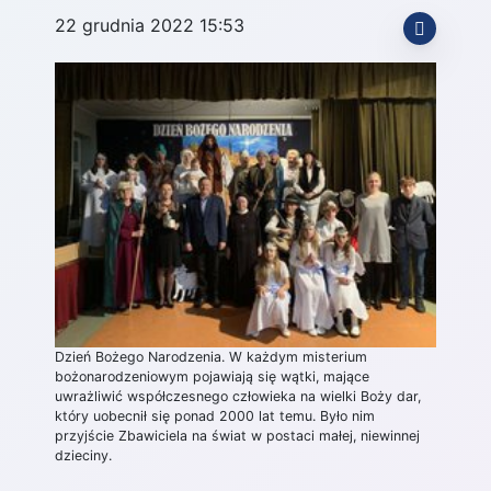
22 grudnia 2022 15:53
Dzień Bożego Narodzenia. W każdym misterium
bożonarodzeniowym pojawiają się wątki, mające
uwrażliwić współczesnego człowieka na wielki Boży dar,
który uobecnił się ponad 2000 lat temu. Było nim
przyjście Zbawiciela na świat w postaci małej, niewinnej
dzieciny.