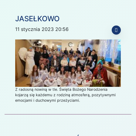
JASEŁKOWO
11 stycznia 2023 20:56
Z radosną nowiną w tle. Święta Bożego Narodzenia
kojarzą się każdemu z rodziną atmosferą, pozytywnymi
emocjami i duchowymi przeżyciami.