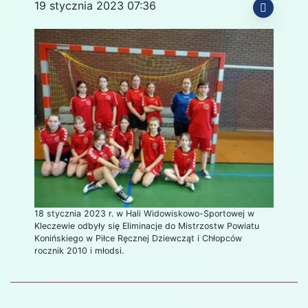
19 stycznia 2023 07:36
18 stycznia 2023 r. w Hali Widowiskowo-Sportowej w
Kleczewie odbyły się Eliminacje do Mistrzostw Powiatu
Konińskiego w Piłce Ręcznej Dziewcząt i Chłopców
rocznik 2010 i młodsi.