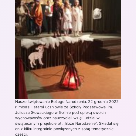
Nasze świętowanie Bożego Narodzenia. 22 grudnia 2022
r. młodsi i starsi uczniowie ze Szkoły Podstawowej im.
Juliusza Słowackiego w Golinie pod opieką swoich
wychowawców oraz nauczycieli wzięli udział w
świątecznym projekcie pt. „Boże Narodzenie”. Składał się
on z kilku integralnie powiązanych z sobą tematycznie
części.