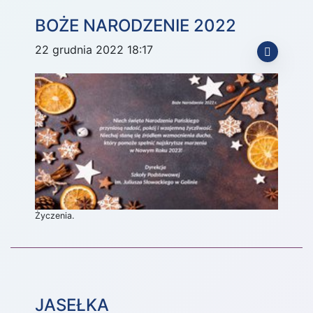
BOŻE NARODZENIE 2022
22 grudnia 2022 18:17
Życzenia.
JASEŁKA