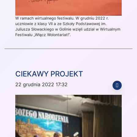
W ramach wirtualnego festiwalu. W grudniu 2022 r.
uczniowie z klasy VII a ze Szkoły Podstawowej im.
Juliusza Słowackiego w Golinie wzięli udział w Wirtualnym
Festiwalu „Włącz Wolontariat!”.
CIEKAWY PROJEKT
22 grudnia 2022 17:32