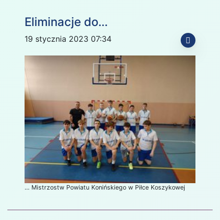
Eliminacje do…
19 stycznia 2023 07:34
… Mistrzostw Powiatu Konińskiego w Piłce Koszykowej