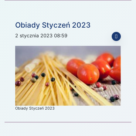
Obiady Styczeń 2023
2 stycznia 2023 08:59
Obiady Styczeń 2023