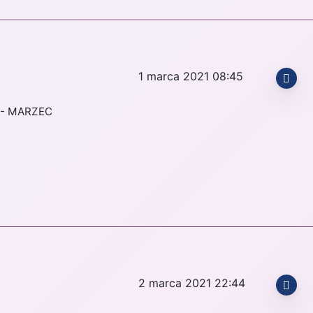
1 marca 2021 08:45
 - MARZEC
2 marca 2021 22:44