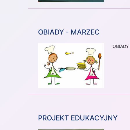
OBIADY - MARZEC
OBIADY
PROJEKT EDUKACYJNY