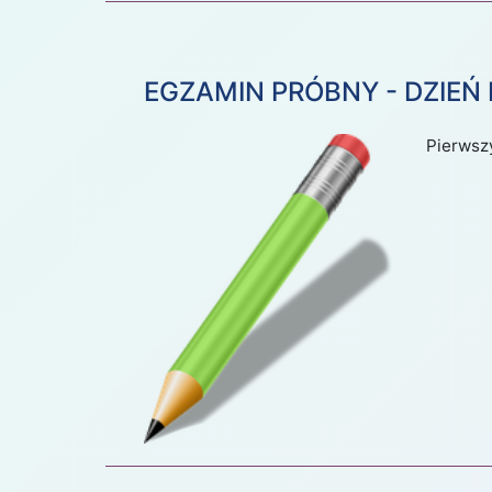
EGZAMIN PRÓBNY - DZIEŃ 
Pierwsz