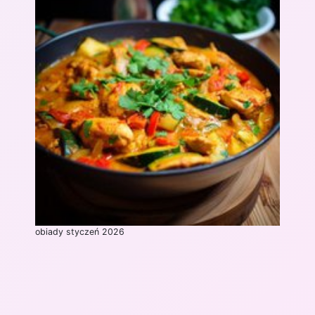
obiady styczeń 2026