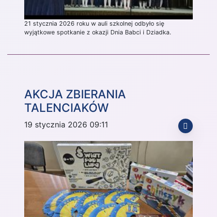
21 stycznia 2026 roku w auli szkolnej odbyło się
wyjątkowe spotkanie z okazji Dnia Babci i Dziadka.
AKCJA ZBIERANIA
TALENCIAKÓW
19 stycznia 2026 09:11