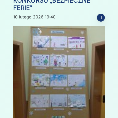
KONKURSU „BEZPIECZNE
FERIE”
10 lutego 2026 19:40