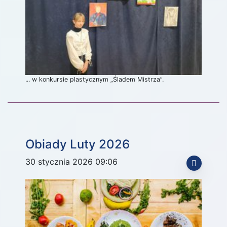
... w konkursie plastycznym „Śladem Mistrza”.
Obiady Luty 2026
30 stycznia 2026 09:06