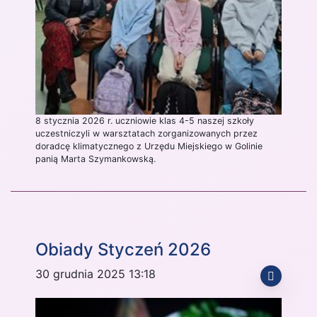
8 stycznia 2026 r. uczniowie klas 4-5 naszej szkoły
uczestniczyli w warsztatach zorganizowanych przez
doradcę klimatycznego z Urzędu Miejskiego w Golinie
panią Marta Szymankowską.
Obiady Styczeń 2026
30 grudnia 2025 13:18