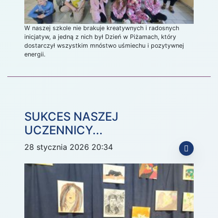
W naszej szkole nie brakuje kreatywnych i radosnych
inicjatyw, a jedną z nich był Dzień w Piżamach, który
dostarczył wszystkim mnóstwo uśmiechu i pozytywnej
energii.
SUKCES NASZEJ
UCZENNICY...
28 stycznia 2026 20:34