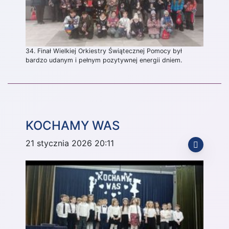
34. Finał Wielkiej Orkiestry Świątecznej Pomocy był
bardzo udanym i pełnym pozytywnej energii dniem.
KOCHAMY WAS
21 stycznia 2026 20:11