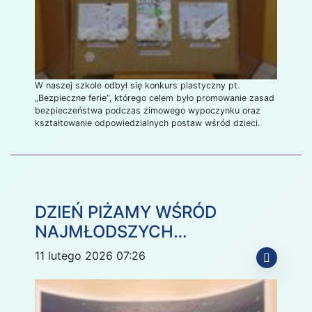
W naszej szkole odbył się konkurs plastyczny pt.
„Bezpieczne ferie”, którego celem było promowanie zasad
bezpieczeństwa podczas zimowego wypoczynku oraz
kształtowanie odpowiedzialnych postaw wśród dzieci.
DZIEŃ PIŻAMY WŚRÓD
NAJMŁODSZYCH…
11 lutego 2026 07:26