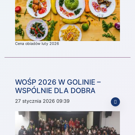
Cena obiadów luty 2026
WOŚP 2026 W GOLINIE –
WSPÓLNIE DLA DOBRA
27 stycznia 2026 09:39