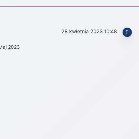
28 kwietnia 2023 10:48
Maj 2023