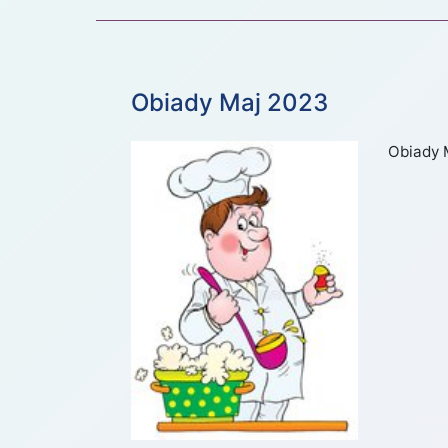
Obiady Maj 2023
Obiady 