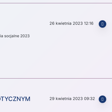
26 kwietnia 2023 12:16
ia socjalne 2023
IOTYCZNYM
29 kwietnia 2023 09:32