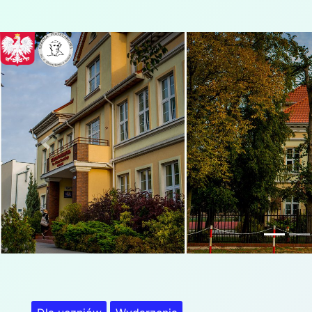
Previous