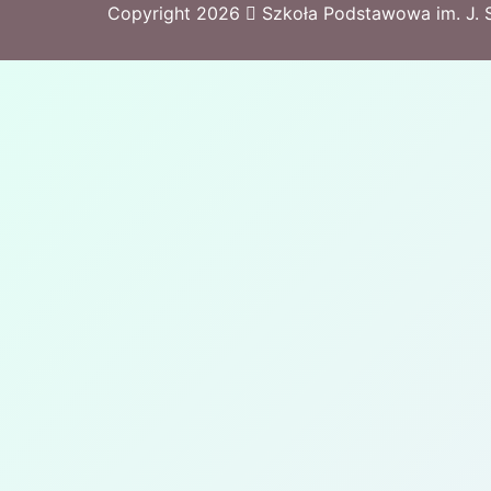
Copyright
2026
Szkoła Podstawowa im. J. 